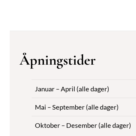
Åpningstider
Januar – April (alle dager)
Mai – September (alle dager)
Oktober – Desember (alle dager)