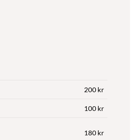
200 kr
100 kr
180 kr