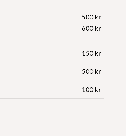
500 kr
600 kr
150 kr
500 kr
100 kr