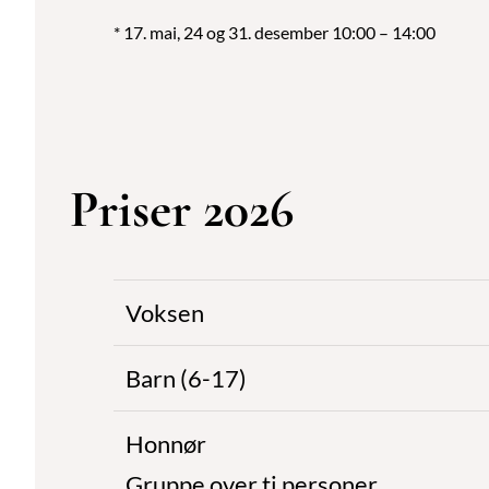
* 17. mai, 24 og 31. desember 10:00 – 14:00
Priser 2026
Voksen
Barn (6-17)
Honnør
Gruppe over ti personer