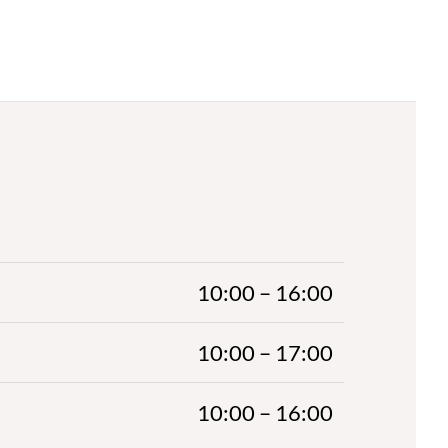
10:00 – 16:00
10:00 – 17:00
10:00 – 16:00