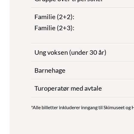
Familie (2+2):
Familie (2+3):
Ung voksen (under 30 år)
Barnehage
Turoperatør med avtale
*Alle billetter inkluderer inngang til Skimuseet og