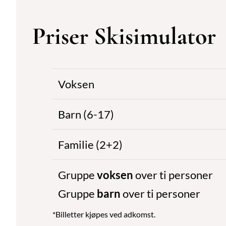
Priser Skisimulator
Voksen
Barn (6-17)
Familie (2+2)
Gruppe
voksen
over ti personer
Gruppe
barn
over ti personer
*Billetter kjøpes ved adkomst.