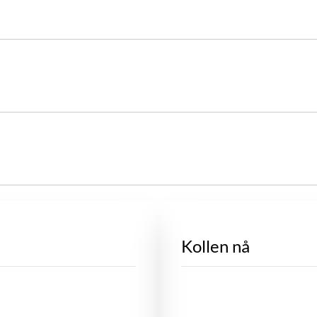
Kollen nå