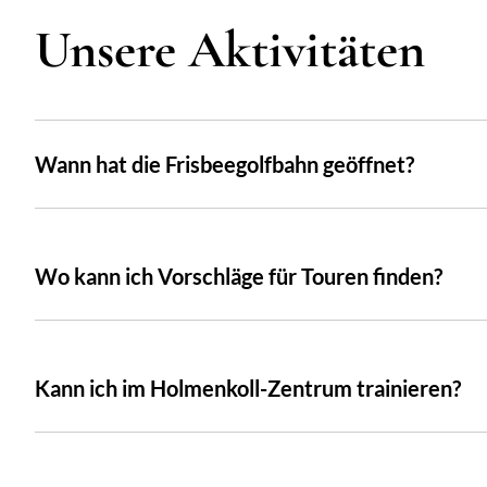
Unsere Aktivitäten
Wann hat die Frisbeegolfbahn geöffnet?
Wo kann ich Vorschläge für Touren finden?
Kann ich im Holmenkoll-Zentrum trainieren?