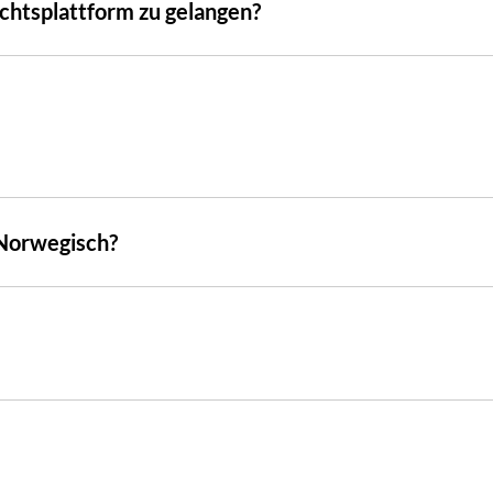
sichtsplattform zu gelangen?
 Norwegisch?