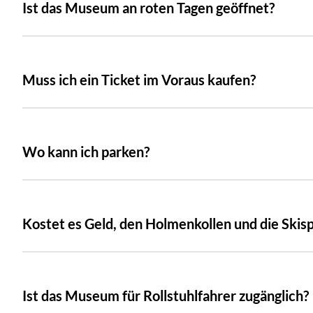
Ist das Museum an roten Tagen geöffnet?
Muss ich ein Ticket im Voraus kaufen?
Wo kann ich parken?
Kostet es Geld, den Holmenkollen und die Skis
Ist das Museum für Rollstuhlfahrer zugänglich?