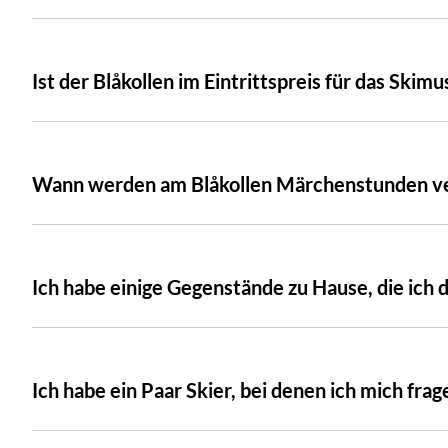
Ist der Blåkollen im Eintrittspreis für das Skim
Wann werden am Blåkollen Märchenstunden ve
Ich habe einige Gegenstände zu Hause, die i
Ich habe ein Paar Skier, bei denen ich mich frag