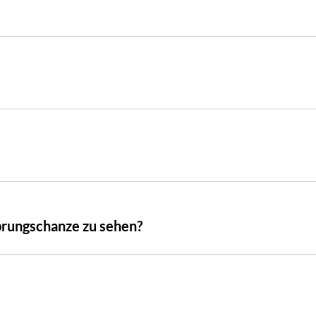
prungschanze zu sehen?