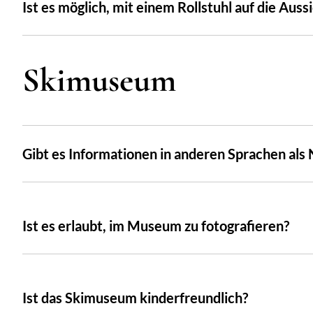
Ist es möglich, mit einem Rollstuhl auf die Aus
Skimuseum
Gibt es Informationen in anderen Sprachen als
Ist es erlaubt, im Museum zu fotografieren?
Ist das Skimuseum kinderfreundlich?