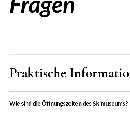
Fragen
Praktische Informati
Wie sind die Öffnungszeiten des Skimuseums?