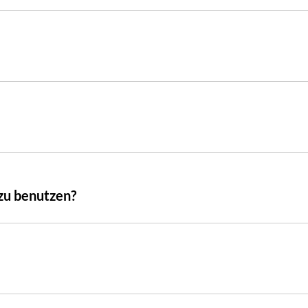
 zu benutzen?