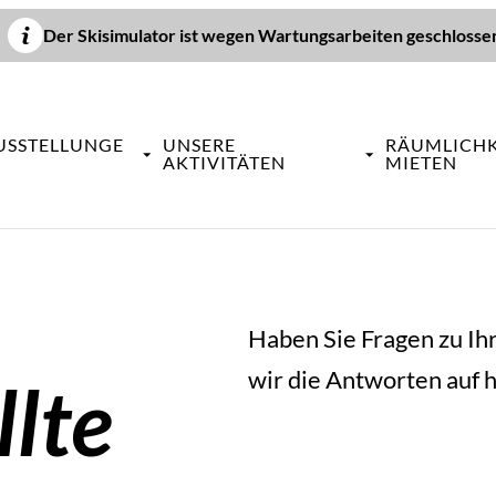
Der Skisimulator ist wegen Wartungsarbeiten geschlosse
USSTELLUNGE
UNSERE
RÄUMLICHK
AKTIVITÄTEN
MIETEN
Haben Sie Fragen zu I
wir die Antworten auf 
llte