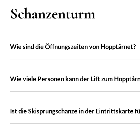
Schanzenturm
Wie sind die Öffnungszeiten von Hopptårnet?
Wie viele Personen kann der Lift zum Hopptå
Ist die Skisprungschanze in der Eintrittskarte 