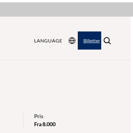
LANGUAGE
Billetter
Pris
Fra 8.000