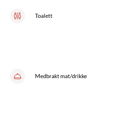
Toalett
Medbrakt mat/drikke