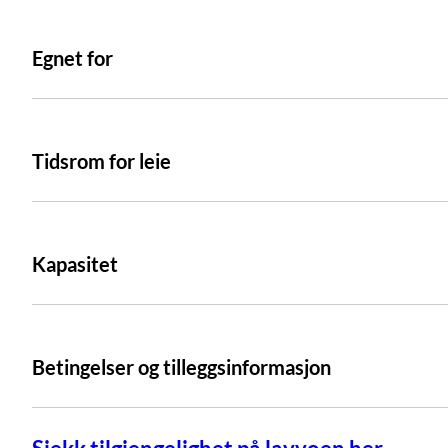
Egnet for
Tidsrom for leie
Kapasitet
Betingelser og tilleggsinformasjon