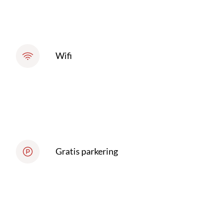
Wifi
Gratis parkering