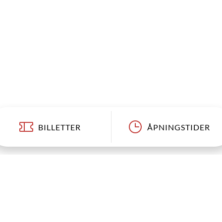
BILLETTER
ÅPNINGSTIDER