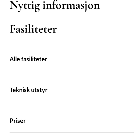
Nyttig informasjon
Fasiliteter
Alle fasiliteter
Teknisk utstyr
Priser