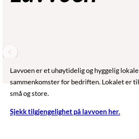
Lavvoen er et uhøytidelig og hyggelig lokale
sammenkomster for bedriften. Lokalet er til
små og store.
Sjekk tilgjengelighet på lavvoen her.