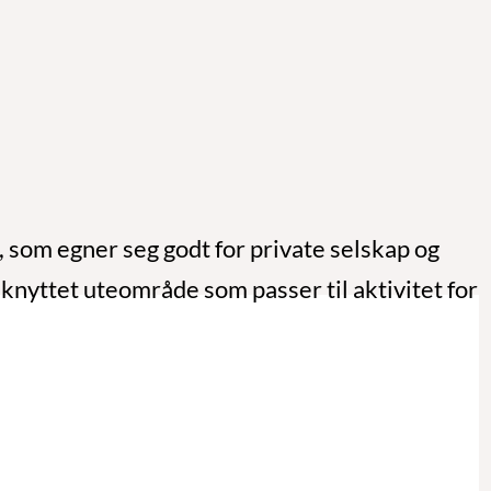
, som egner seg godt for private selskap og
knyttet uteområde som passer til aktivitet for