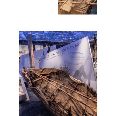
Foto: Andreas Bache-
Foto: Andreas Bache-
Wiig
Wiig