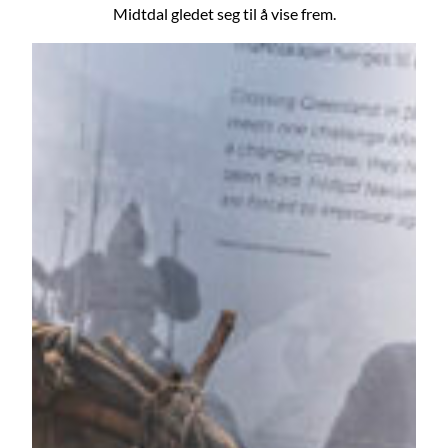
Midtdal gledet seg til å vise frem.