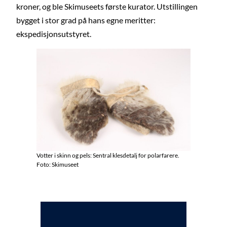
kroner, og ble Skimuseets første kurator. Utstillingen
bygget i stor grad på hans egne meritter:
ekspedisjonsutstyret.
Votter i skinn og pels: Sentral klesdetalj for polarfarere.
Foto: Skimuseet