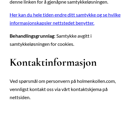
denne linken for å gjenåpne samtykkeløsningen.
Her kan du hele tiden endre ditt samtykke og se hvilke
informasjonskapsler nettstedet benytter.
Behandlingsgrunnlag
: Samtykke avgitt i
samtykkeløsningen for cookies.
Kontaktinformasjon
Ved spørsmål om personvern på holmenkollen.com,
vennligst kontakt oss via vårt kontaktskjema på
nettsiden.