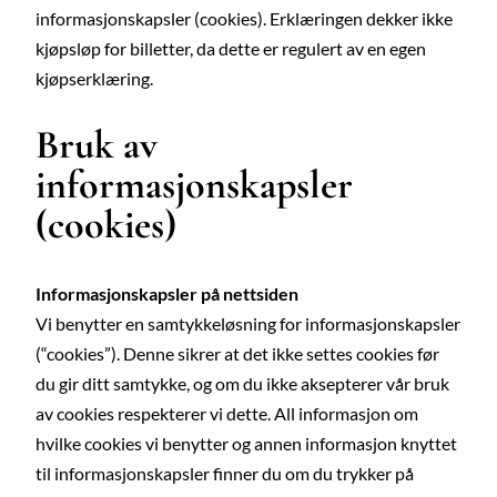
informasjonskapsler (cookies). Erklæringen dekker ikke
kjøpsløp for billetter, da dette er regulert av en egen
kjøpserklæring.
Bruk av
informasjonskapsler
(cookies)
Informasjonskapsler på nettsiden
Vi benytter en samtykkeløsning for informasjonskapsler
(“cookies”). Denne sikrer at det ikke settes cookies før
du gir ditt samtykke, og om du ikke aksepterer vår bruk
av cookies respekterer vi dette. All informasjon om
hvilke cookies vi benytter og annen informasjon knyttet
til informasjonskapsler finner du om du trykker på