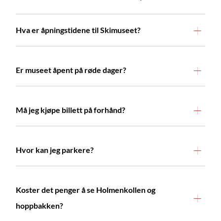
Hva er åpningstidene til Skimuseet?
Er museet åpent på røde dager?
Må jeg kjøpe billett på forhånd?
Hvor kan jeg parkere?
Koster det penger å se Holmenkollen og
hoppbakken?