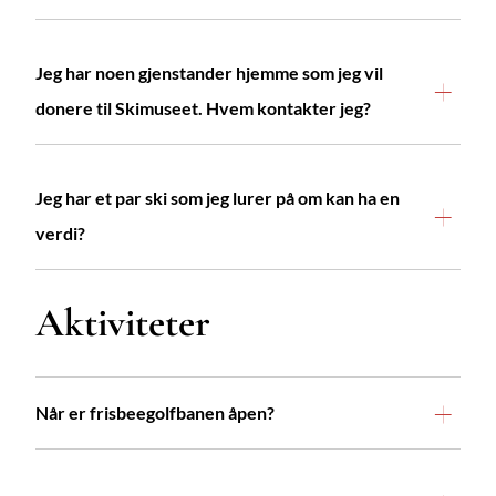
Jeg har noen gjenstander hjemme som jeg vil
donere til Skimuseet. Hvem kontakter jeg?
Jeg har et par ski som jeg lurer på om kan ha en
verdi?
Aktiviteter
Når er frisbeegolfbanen åpen?