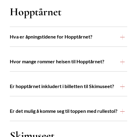
Hopptårnet
Hva er åpningstidene for Hopptårnet?
Hvor mange rommer heisen til Hopptårnet?
Er hopptårnet inkludert i billetten til Skimuseet?
Er det mulig å komme seg til toppen med rullestol?
Skimuseet