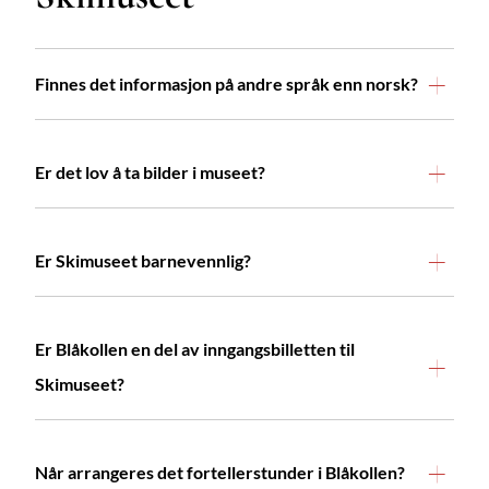
Finnes det informasjon på andre språk enn norsk?
Er det lov å ta bilder i museet?
Er Skimuseet barnevennlig?
Er Blåkollen en del av inngangsbilletten til
Skimuseet?
Når arrangeres det fortellerstunder i Blåkollen?