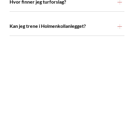
Hvor finner jeg turforslag?
Kan jeg trene i Holmenkollanlegget?