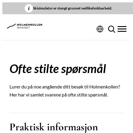
Hopp
Skisimulator er stengt grunnet vedlikeholdsarbeid.
til
innhold
Ofte stilte spørsmål
Lurer du på noe angående ditt besøk til Holmenkollen?
Her har vi samlet svarene på ofte stilte spørsmål.
Praktisk informasjon