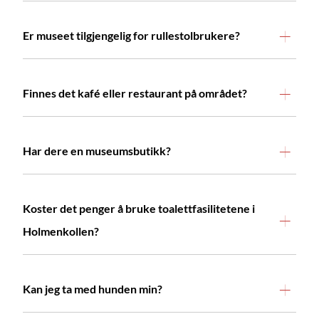
Er museet tilgjengelig for rullestolbrukere?
Finnes det kafé eller restaurant på området?
Har dere en museumsbutikk?
Koster det penger å bruke toalettfasilitetene i
Holmenkollen?
Kan jeg ta med hunden min?